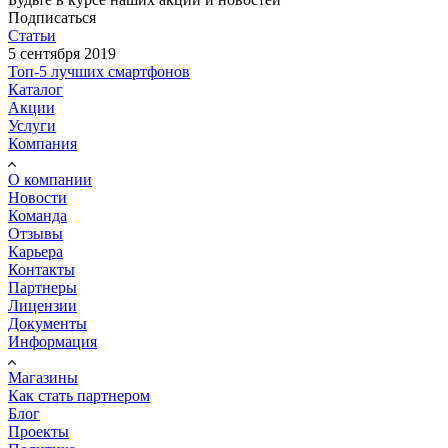
Подписаться
Статьи
5 сентября 2019
Топ-5 лучших смартфонов
Каталог
Акции
Услуги
Компания
О компании
Новости
Команда
Отзывы
Карьера
Контакты
Партнеры
Лицензии
Документы
Информация
Магазины
Как стать партнером
Блог
Проекты