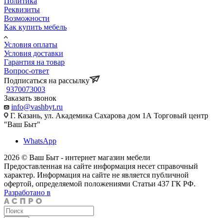
Политика
Реквизиты
Возможности
Как купить мебель
Условия оплаты
Условия доставки
Гарантия на товар
Вопрос-ответ
Подписаться на рассылку
9370073003
Заказать звонок
info@vashbyt.ru
Г. Казань, ул. Академика Сахарова дом 1А Торговый центр
"Ваш Быт"
WhatsApp
2026 © Ваш Быт - интернет магазин мебели
Предоставленная на сайте информация несет справочный
характер. Информация на сайте не является публичной
офертой, определяемой положениями Статьи 437 ГК РФ.
Разработано в