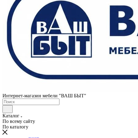
Интернет-магазин мебели "ВАШ БЫТ"
Каталог
По всему сайту
По каталогу