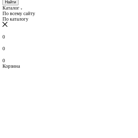
Найти
Каталог
По всему сайту
По каталогу
0
0
0
Корзина