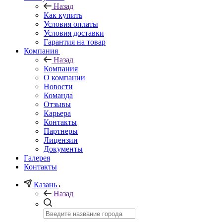
Назад
Как купить
Условия оплаты
Условия доставки
Гарантия на товар
Компания
Назад
Компания
О компании
Новости
Команда
Отзывы
Карьера
Контакты
Партнеры
Лицензии
Документы
Галерея
Контакты
Казань
Назад