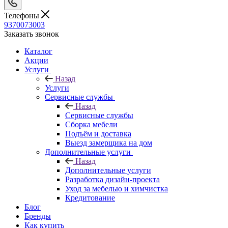
Телефоны
9370073003
Заказать звонок
Каталог
Акции
Услуги
Назад
Услуги
Сервисные службы
Назад
Сервисные службы
Сборка мебели
Подъём и доставка
Выезд замерщика на дом
Дополнительные услуги
Назад
Дополнительные услуги
Разработка дизайн-проекта
Уход за мебелью и химчистка
Кредитование
Блог
Бренды
Как купить