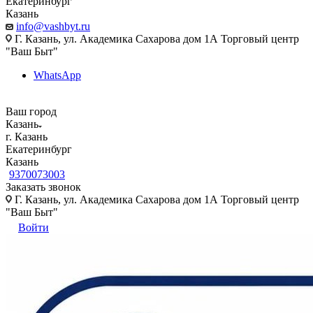
Екатеринбург
Казань
info@vashbyt.ru
Г. Казань, ул. Академика Сахарова дом 1А Торговый центр
"Ваш Быт"
WhatsApp
Ваш город
Казань
г. Казань
Екатеринбург
Казань
9370073003
Заказать звонок
Г. Казань, ул. Академика Сахарова дом 1А Торговый центр
"Ваш Быт"
Войти