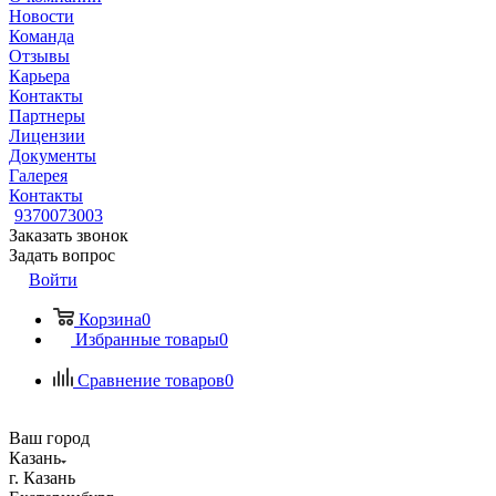
Новости
Команда
Отзывы
Карьера
Контакты
Партнеры
Лицензии
Документы
Галерея
Контакты
9370073003
Заказать звонок
Задать вопрос
Войти
Корзина
0
Избранные товары
0
Сравнение товаров
0
Ваш город
Казань
г. Казань