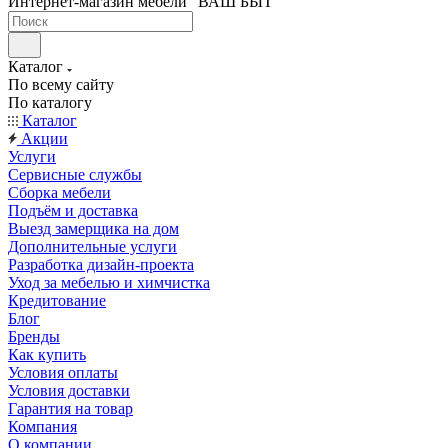
Интернет-магазин мебели "ВАШ БЫТ"
Каталог
По всему сайту
По каталогу
Каталог
Акции
Услуги
Сервисные службы
Сборка мебели
Подъём и доставка
Выезд замерщика на дом
Дополнительные услуги
Разработка дизайн-проекта
Уход за мебелью и химчистка
Кредитование
Блог
Бренды
Как купить
Условия оплаты
Условия доставки
Гарантия на товар
Компания
О компании