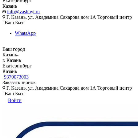
Екатеринбург
Казань
info@vashbyt.ru
Г. Казань, ул. Академика Сахарова дом 1А Торговый центр
"Ваш Быт"
WhatsApp
Ваш город
Казань
г. Казань
Екатеринбург
Казань
9370073003
Заказать звонок
Г. Казань, ул. Академика Сахарова дом 1А Торговый центр
"Ваш Быт"
Войти