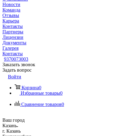
Новости
Команда
Отзывы
Карьера
Контакты
Партнеры
Лицензии
Документы
Галерея
Контакты
9370073003
Заказать звонок
Задать вопрос
Войти
Корзина
0
Избранные товары
0
Сравнение товаров
0
Ваш город
Казань
г. Казань