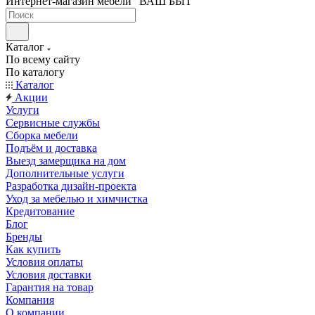
Интернет-магазин мебели "ВАШ БЫТ"
Каталог
По всему сайту
По каталогу
Каталог
Акции
Услуги
Сервисные службы
Сборка мебели
Подъём и доставка
Выезд замерщика на дом
Дополнительные услуги
Разработка дизайн-проекта
Уход за мебелью и химчистка
Кредитование
Блог
Бренды
Как купить
Условия оплаты
Условия доставки
Гарантия на товар
Компания
О компании