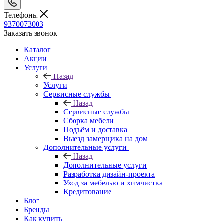
Телефоны
9370073003
Заказать звонок
Каталог
Акции
Услуги
Назад
Услуги
Сервисные службы
Назад
Сервисные службы
Сборка мебели
Подъём и доставка
Выезд замерщика на дом
Дополнительные услуги
Назад
Дополнительные услуги
Разработка дизайн-проекта
Уход за мебелью и химчистка
Кредитование
Блог
Бренды
Как купить