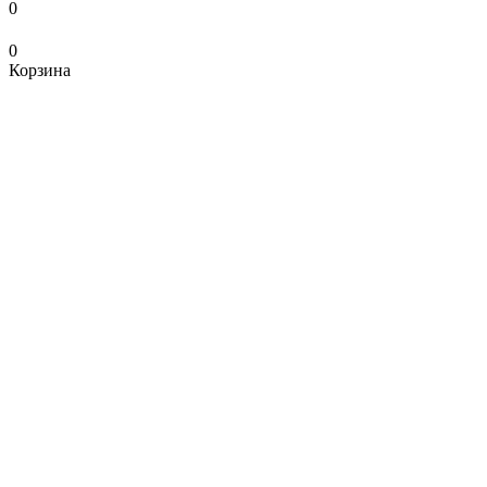
0
0
Корзина