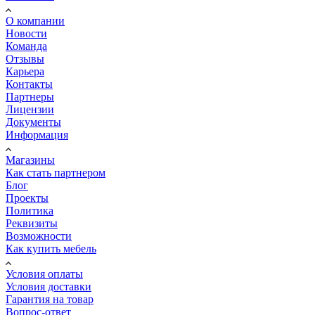
О компании
Новости
Команда
Отзывы
Карьера
Контакты
Партнеры
Лицензии
Документы
Информация
Магазины
Как стать партнером
Блог
Проекты
Политика
Реквизиты
Возможности
Как купить мебель
Условия оплаты
Условия доставки
Гарантия на товар
Вопрос-ответ