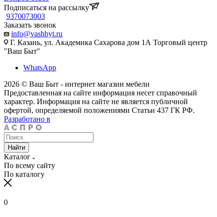
Подписаться на рассылку
9370073003
Заказать звонок
info@vashbyt.ru
Г. Казань, ул. Академика Сахарова дом 1А Торговый центр
"Ваш Быт"
WhatsApp
2026 © Ваш Быт - интернет магазин мебели
Предоставленная на сайте информация несет справочный
характер. Информация на сайте не является публичной
офертой, определяемой положениями Статьи 437 ГК РФ.
Разработано в
Найти
Каталог
По всему сайту
По каталогу
0