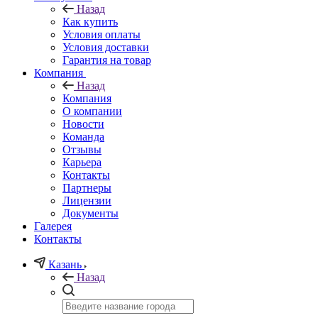
Назад
Как купить
Условия оплаты
Условия доставки
Гарантия на товар
Компания
Назад
Компания
О компании
Новости
Команда
Отзывы
Карьера
Контакты
Партнеры
Лицензии
Документы
Галерея
Контакты
Казань
Назад