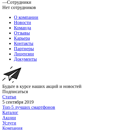
—
Сотрудники
Нет сотрудников
О компании
Новости
Команда
Отзывы
Карьера
Контакты
Партнеры
Лицензии
Документы
Будьте в курсе наших акций и новостей
Подписаться
Статьи
5 сентября 2019
Топ-5 лучших смартфонов
Каталог
Акции
Услуги
Компания