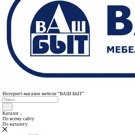
Интернет-магазин мебели "ВАШ БЫТ"
Каталог
По всему сайту
По каталогу