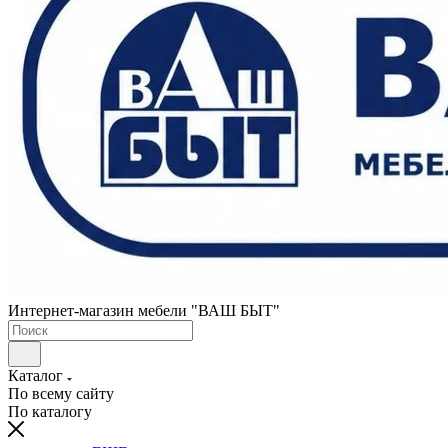
Интернет-магазин мебели "ВАШ БЫТ"
Каталог
По всему сайту
По каталогу