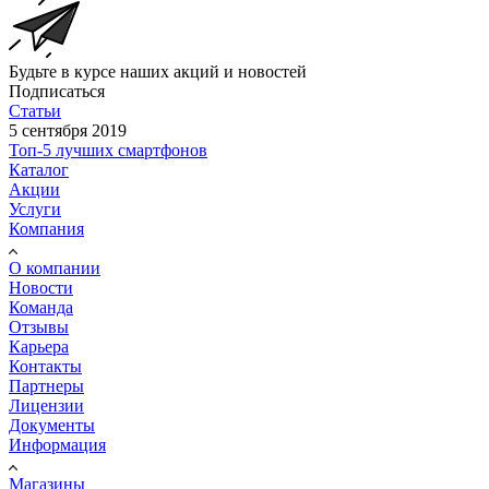
Будьте в курсе наших акций и новостей
Подписаться
Статьи
5 сентября 2019
Топ-5 лучших смартфонов
Каталог
Акции
Услуги
Компания
О компании
Новости
Команда
Отзывы
Карьера
Контакты
Партнеры
Лицензии
Документы
Информация
Магазины