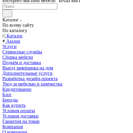
Интернет-магазин мебели "ВАШ БЫТ"
Каталог
По всему сайту
По каталогу
Каталог
Акции
Услуги
Сервисные службы
Сборка мебели
Подъём и доставка
Выезд замерщика на дом
Дополнительные услуги
Разработка дизайн-проекта
Уход за мебелью и химчистка
Кредитование
Блог
Бренды
Как купить
Условия оплаты
Условия доставки
Гарантия на товар
Компания
О компании