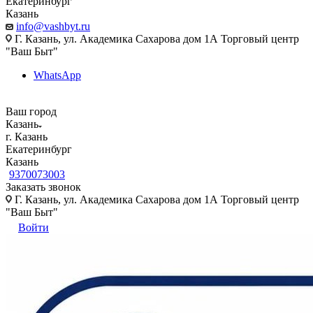
Екатеринбург
Казань
info@vashbyt.ru
Г. Казань, ул. Академика Сахарова дом 1А Торговый центр
"Ваш Быт"
WhatsApp
Ваш город
Казань
г. Казань
Екатеринбург
Казань
9370073003
Заказать звонок
Г. Казань, ул. Академика Сахарова дом 1А Торговый центр
"Ваш Быт"
Войти