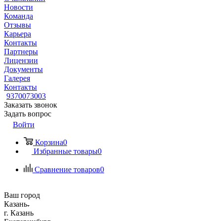
Новости
Команда
Отзывы
Карьера
Контакты
Партнеры
Лицензии
Документы
Галерея
Контакты
9370073003
Заказать звонок
Задать вопрос
Войти
Корзина
0
Избранные товары
0
Сравнение товаров
0
Ваш город
Казань
г. Казань