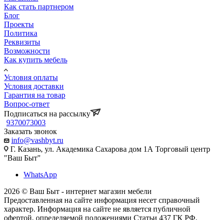
Как стать партнером
Блог
Проекты
Политика
Реквизиты
Возможности
Как купить мебель
Условия оплаты
Условия доставки
Гарантия на товар
Вопрос-ответ
Подписаться на рассылку
9370073003
Заказать звонок
info@vashbyt.ru
Г. Казань, ул. Академика Сахарова дом 1А Торговый центр
"Ваш Быт"
WhatsApp
2026 © Ваш Быт - интернет магазин мебели
Предоставленная на сайте информация несет справочный
характер. Информация на сайте не является публичной
офертой, определяемой положениями Статьи 437 ГК РФ.