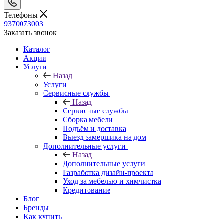
Телефоны
9370073003
Заказать звонок
Каталог
Акции
Услуги
Назад
Услуги
Сервисные службы
Назад
Сервисные службы
Сборка мебели
Подъём и доставка
Выезд замерщика на дом
Дополнительные услуги
Назад
Дополнительные услуги
Разработка дизайн-проекта
Уход за мебелью и химчистка
Кредитование
Блог
Бренды
Как купить