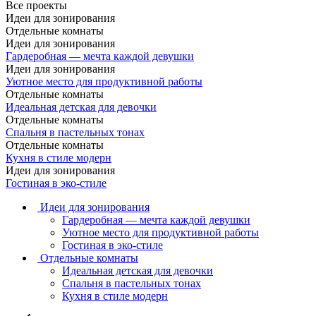
Все проекты
Идеи для зонирования
Отдельные комнаты
Идеи для зонирования
Гардеробная — мечта каждой девушки
Идеи для зонирования
Уютное место для продуктивной работы
Отдельные комнаты
Идеальная детская для девочки
Отдельные комнаты
Спальня в пастельных тонах
Отдельные комнаты
Кухня в стиле модерн
Идеи для зонирования
Гостиная в эко-стиле
Идеи для зонирования
Гардеробная — мечта каждой девушки
Уютное место для продуктивной работы
Гостиная в эко-стиле
Отдельные комнаты
Идеальная детская для девочки
Спальня в пастельных тонах
Кухня в стиле модерн