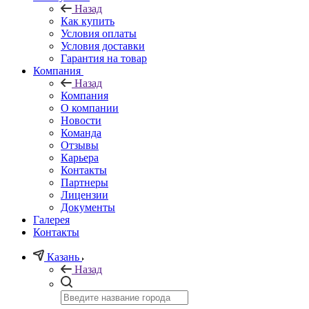
Назад
Как купить
Условия оплаты
Условия доставки
Гарантия на товар
Компания
Назад
Компания
О компании
Новости
Команда
Отзывы
Карьера
Контакты
Партнеры
Лицензии
Документы
Галерея
Контакты
Казань
Назад