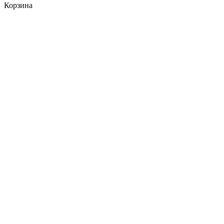
Корзина