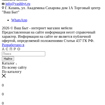
info@vashbyt.ru
Г. Казань, ул. Академика Сахарова дом 1А Торговый центр
"Ваш Быт"
WhatsApp
2026 © Ваш Быт - интернет магазин мебели
Предоставленная на сайте информация несет справочный
характер. Информация на сайте не является публичной
офертой, определяемой положениями Статьи 437 ГК РФ.
Разработано в
Найти
Каталог
По всему сайту
По каталогу
0
0
0