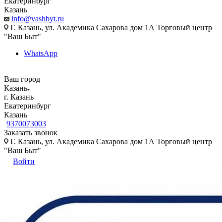
Екатеринбург
Казань
info@vashbyt.ru
Г. Казань, ул. Академика Сахарова дом 1А Торговый центр
"Ваш Быт"
WhatsApp
Ваш город
Казань
г. Казань
Екатеринбург
Казань
9370073003
Заказать звонок
Г. Казань, ул. Академика Сахарова дом 1А Торговый центр
"Ваш Быт"
Войти