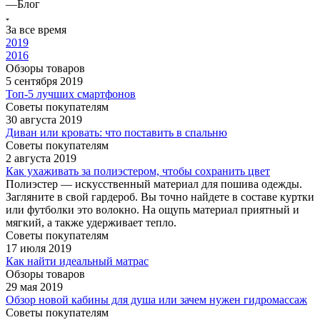
—
Блог
За все время
2019
2016
Обзоры товаров
5 сентября 2019
Топ-5 лучших смартфонов
Советы покупателям
30 августа 2019
Диван или кровать: что поставить в спальню
Советы покупателям
2 августа 2019
Как ухаживать за полиэстером, чтобы сохранить цвет
Полиэстер — искусственный материал для пошива одежды.
Загляните в свой гардероб. Вы точно найдете в составе куртки
или футболки это волокно. На ощупь материал приятный и
мягкий, а также удерживает тепло.
Советы покупателям
17 июля 2019
Как найти идеальный матрас
Обзоры товаров
29 мая 2019
Обзор новой кабины для душа или зачем нужен гидромассаж
Советы покупателям