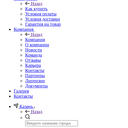
Назад
Как купить
Условия оплаты
Условия доставки
Гарантия на товар
Компания
Назад
Компания
О компании
Новости
Команда
Отзывы
Карьера
Контакты
Партнеры
Лицензии
Документы
Галерея
Контакты
Казань
Назад