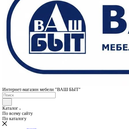
Интернет-магазин мебели "ВАШ БЫТ"
Каталог
По всему сайту
По каталогу