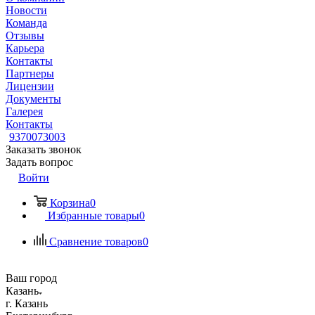
Новости
Команда
Отзывы
Карьера
Контакты
Партнеры
Лицензии
Документы
Галерея
Контакты
9370073003
Заказать звонок
Задать вопрос
Войти
Корзина
0
Избранные товары
0
Сравнение товаров
0
Ваш город
Казань
г. Казань