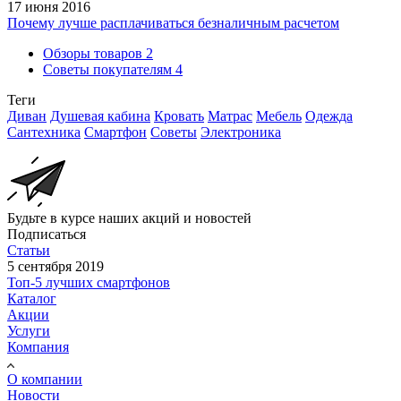
17 июня 2016
Почему лучше расплачиваться безналичным расчетом
Обзоры товаров
2
Советы покупателям
4
Теги
Диван
Душевая кабина
Кровать
Матрас
Мебель
Одежда
Сантехника
Смартфон
Советы
Электроника
Будьте в курсе наших акций и новостей
Подписаться
Статьи
5 сентября 2019
Топ-5 лучших смартфонов
Каталог
Акции
Услуги
Компания
О компании
Новости