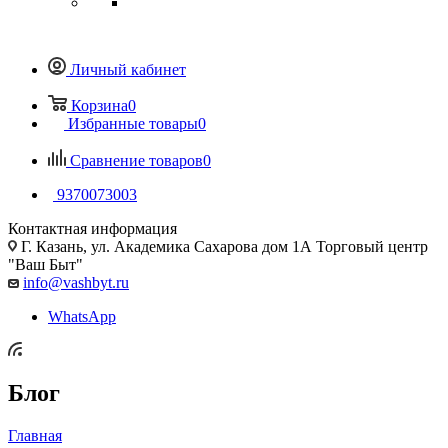
Личный кабинет
Корзина
0
Избранные товары
0
Сравнение товаров
0
9370073003
Контактная информация
Г. Казань, ул. Академика Сахарова дом 1А Торговый центр
"Ваш Быт"
info@vashbyt.ru
WhatsApp
Блог
Главная