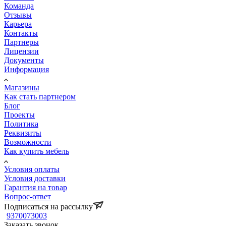
Команда
Отзывы
Карьера
Контакты
Партнеры
Лицензии
Документы
Информация
Магазины
Как стать партнером
Блог
Проекты
Политика
Реквизиты
Возможности
Как купить мебель
Условия оплаты
Условия доставки
Гарантия на товар
Вопрос-ответ
Подписаться на рассылку
9370073003
Заказать звонок