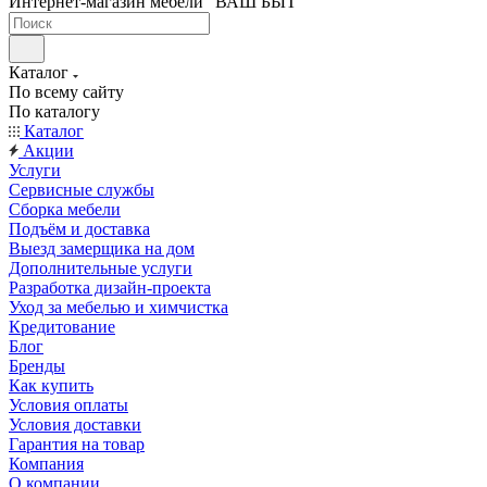
Интернет-магазин мебели "ВАШ БЫТ"
Каталог
По всему сайту
По каталогу
Каталог
Акции
Услуги
Сервисные службы
Сборка мебели
Подъём и доставка
Выезд замерщика на дом
Дополнительные услуги
Разработка дизайн-проекта
Уход за мебелью и химчистка
Кредитование
Блог
Бренды
Как купить
Условия оплаты
Условия доставки
Гарантия на товар
Компания
О компании