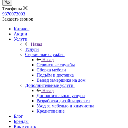
Телефоны
9370073003
Заказать звонок
Каталог
Акции
Услуги
Назад
Услуги
Сервисные службы
Назад
Сервисные службы
Сборка мебели
Подъём и доставка
Выезд замерщика на дом
Дополнительные услуги
Назад
Дополнительные услуги
Разработка дизайн-проекта
Уход за мебелью и химчистка
Кредитование
Блог
Бренды
Как купить